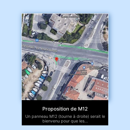
Proposition de M12
Un panneau M12 (tourne à droite) serait le
bienvenu pour que les...