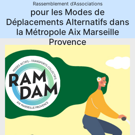
Rassemblement d’Associations
pour les Modes de
Déplacements Alternatifs dans
la Métropole Aix Marseille
Provence