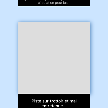
circulation pour les...
Piste sur trottoir et mal
entretenue...