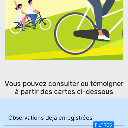
Vous pouvez consulter ou témoigner
à partir des cartes ci-dessous
FILTRES