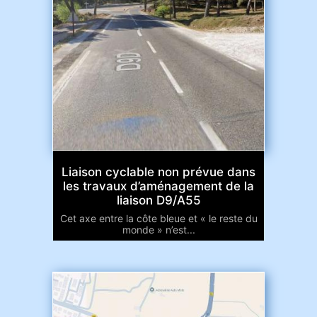
Liaison cyclable non prévue dans
les travaux d’aménagement de la
liaison D9/A55
Cet axe entre la côte bleue et « le reste du
monde » n’est...