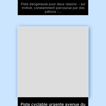
Piste dangereuse pour deux raisons: - sur
trottoir, constamment parcourue par des
piétons -...
Piste cyclable urgente avenue du