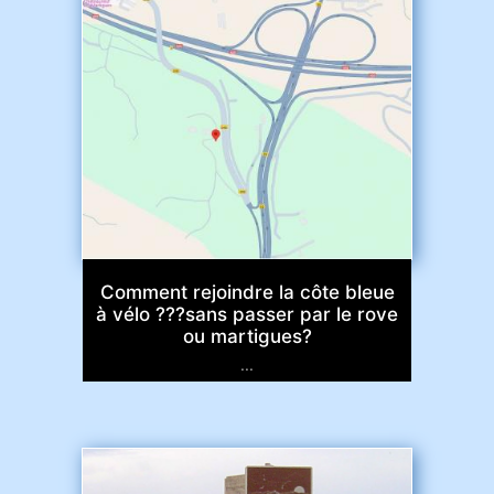
Comment rejoindre la côte bleue
à vélo ???sans passer par le rove
ou martigues?
...