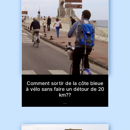
Comment sortir de la côte bleue
à vélo sans faire un détour de 20
km??
...