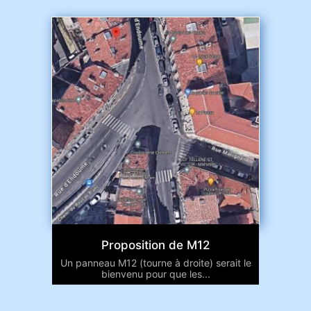
Proposition de M12
Un panneau M12 (tourne à droite) serait le
bienvenu pour que les...