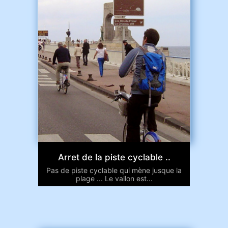
Arret de la piste cyclable ..
Pas de piste cyclable qui mène jusque la
plage ... Le vallon est...