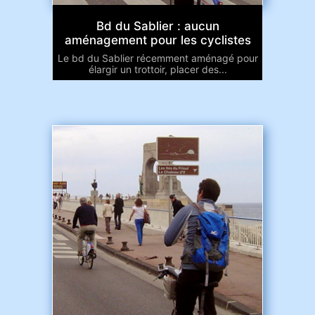
Bd du Sablier : aucun
aménagement pour les cyclistes
Le bd du Sablier récemment aménagé pour
élargir un trottoir, placer des...