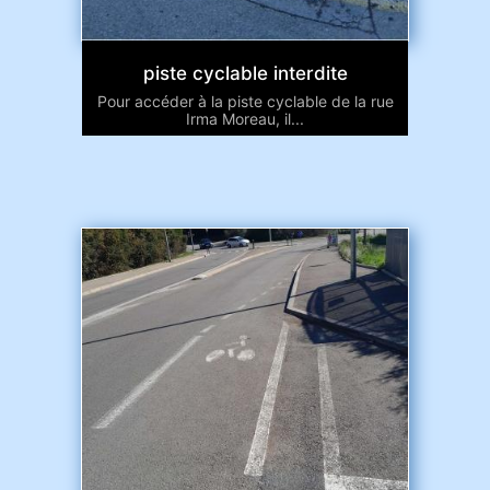
piste cyclable interdite
Pour accéder à la piste cyclable de la rue
Irma Moreau, il...