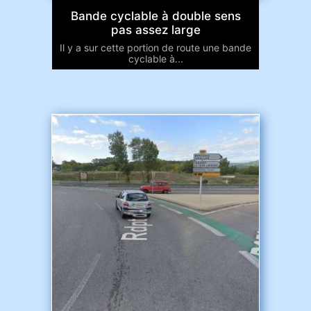
Bande cyclable à double sens
pas assez large
Il y a sur cette portion de route une bande
cyclable à...