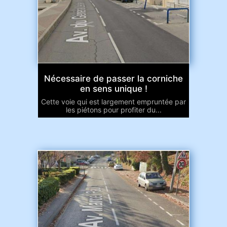
Nécessaire de passer la corniche
en sens unique !
Cette voie qui est largement empruntée par
les piétons pour profiter du...