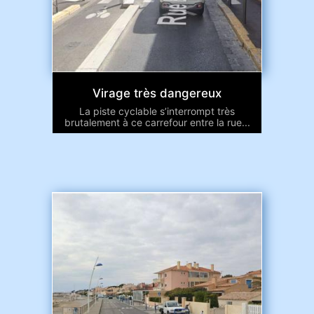
Virage très dangereux
La piste cyclable s’interrompt très
brutalement à ce carrefour entre la rue...