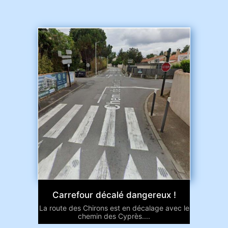
Carrefour décalé dangereux !
La route des Chirons est en décalage avec le
chemin des Cyprès....