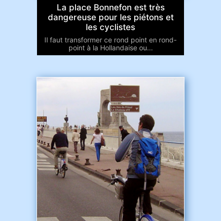
La place Bonnefon est très
dangereuse pour les piétons et
les cyclistes
Il faut transformer ce rond point en rond-
point à la Hollandaise ou...