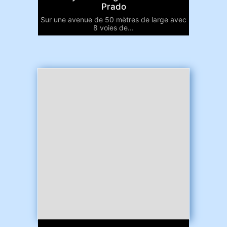
Prado
Sur une avenue de 50 mètres de large avec
8 voies de...