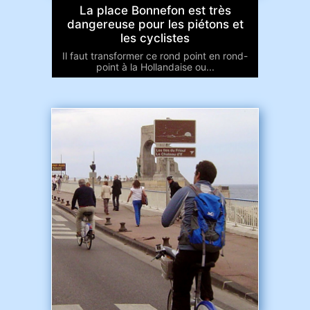
La place Bonnefon est très
dangereuse pour les piétons et
les cyclistes
Il faut transformer ce rond point en rond-
point à la Hollandaise ou...