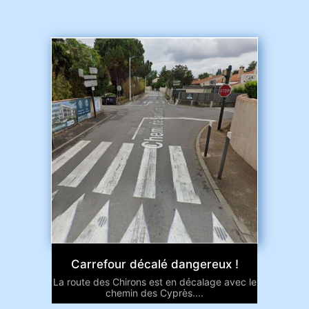
Carrefour décalé dangereux !
La route des Chirons est en décalage avec le
chemin des Cyprès....