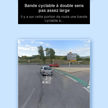
Bande cyclable à double sens
pas assez large
Il y a sur cette portion de route une bande
cyclable à...