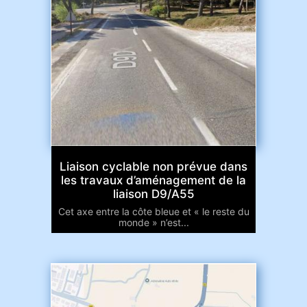
Liaison cyclable non prévue dans
les travaux d’aménagement de la
liaison D9/A55
Cet axe entre la côte bleue et « le reste du
monde » n’est...