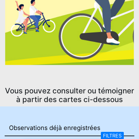
Vous pouvez consulter ou témoigner
à partir des cartes ci-dessous
FILTRES