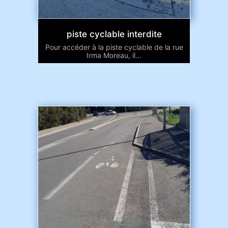
piste cyclable interdite
Pour accéder à la piste cyclable de la rue
Irma Moreau, il...