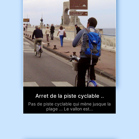
Arret de la piste cyclable ..
Pas de piste cyclable qui mène jusque la
plage ... Le vallon est...