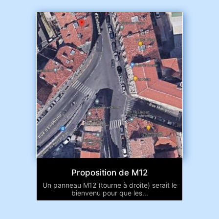
Proposition de M12
Un panneau M12 (tourne à droite) serait le
bienvenu pour que les...