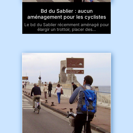
Bd du Sablier : aucun
aménagement pour les cyclistes
Le bd du Sablier récemment aménagé pour
élargir un trottoir, placer des...