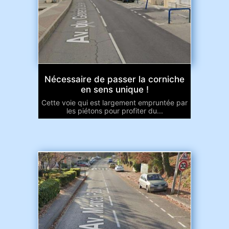
Nécessaire de passer la corniche
en sens unique !
Cette voie qui est largement empruntée par
les piétons pour profiter du...