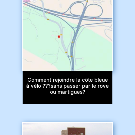
Comment rejoindre la côte bleue
à vélo ???sans passer par le rove
ou martigues?
...