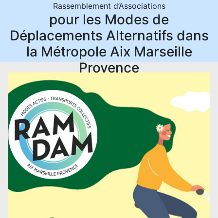
Rassemblement d’Associations
pour les Modes de
Déplacements Alternatifs dans
la Métropole Aix Marseille
Provence