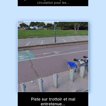
circulation pour les...
Piste sur trottoir et mal
entretenue...