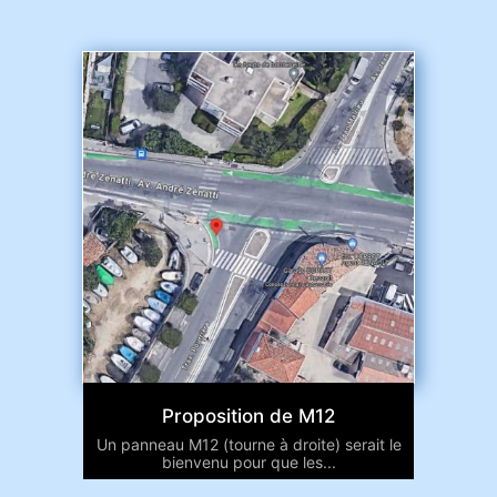
Proposition de M12
Un panneau M12 (tourne à droite) serait le
bienvenu pour que les...