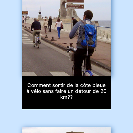
Comment sortir de la côte bleue
à vélo sans faire un détour de 20
km??
...