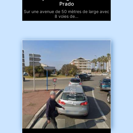
Prado
Sur une avenue de 50 mètres de large avec
8 voies de...