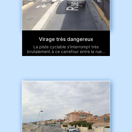
Virage très dangereux
La piste cyclable s’interrompt très
brutalement à ce carrefour entre la rue...