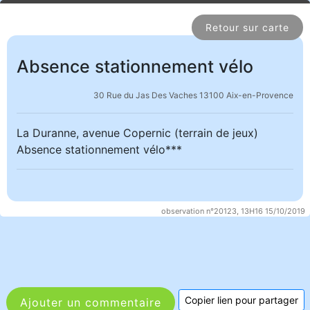
Retour sur carte
Absence stationnement vélo
30 Rue du Jas Des Vaches 13100 Aix-en-Provence
La Duranne, avenue Copernic (terrain de jeux)
Absence stationnement vélo***
observation n°20123, 13H16 15/10/2019
Copier lien pour partager
Ajouter un commentaire