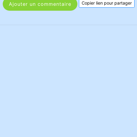
Copier lien pour partager
Ajouter un commentaire