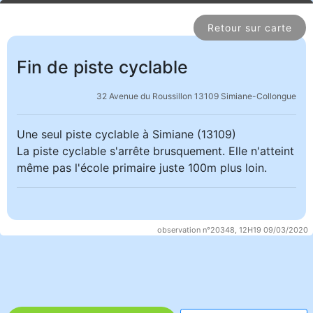
Retour sur carte
Fin de piste cyclable
32 Avenue du Roussillon 13109 Simiane-Collongue
Une seul piste cyclable à Simiane (13109)
La piste cyclable s'arrête brusquement. Elle n'atteint
même pas l'école primaire juste 100m plus loin.
observation n°20348, 12H19 09/03/2020