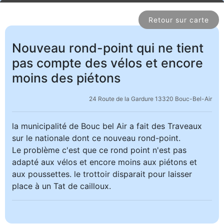
Retour sur carte
Nouveau rond-point qui ne tient
pas compte des vélos et encore
moins des piétons
24 Route de la Gardure 13320 Bouc-Bel-Air
la municipalité de Bouc bel Air a fait des Traveaux
sur le nationale dont ce nouveau rond-point.
Le problème c'est que ce rond point n'est pas
adapté aux vélos et encore moins aux piétons et
aux poussettes. le trottoir disparait pour laisser
place à un Tat de cailloux.