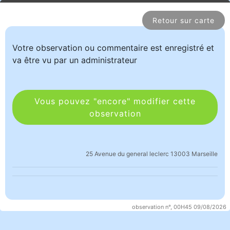
Retour sur carte
Votre observation ou commentaire est enregistré et
va être vu par un administrateur
Vous pouvez "encore" modifier cette
observation
25 Avenue du general leclerc 13003 Marseille
observation n°, 00H45 09/08/2026