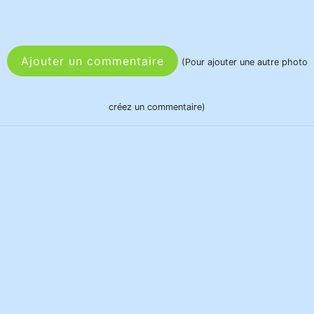
Ajouter un commentaire
(Pour ajouter une autre photo
créez un commentaire)