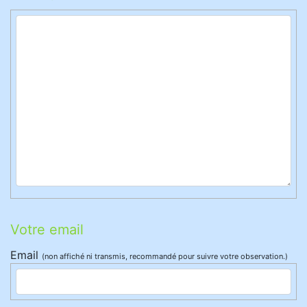
Votre email
Email
(non affiché ni transmis, recommandé pour suivre votre observation.)